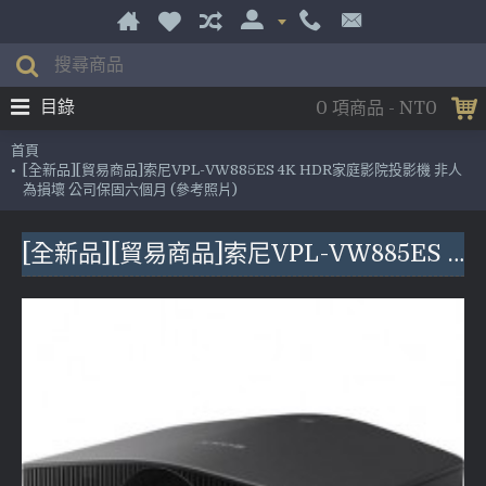
目錄
0 項商品 - NT0
首頁
[全新品][貿易商品]索尼VPL-VW885ES 4K HDR家庭影院投影機 非人
為損壞 公司保固六個月 (參考照片)
[全新品][貿易商品]索尼VPL-VW885ES 4K HDR家庭影院投影機 非人為損壞 公司保固六個月 (參考照片)