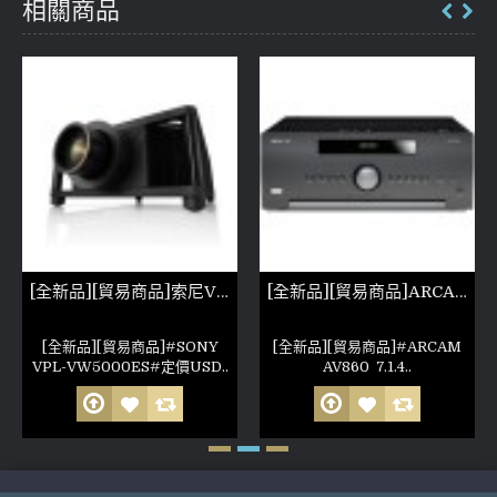
相關商品
[全新品][貿易商品]索尼VPL-VW5000ES 非人為損壞 公司保固六個月 (參考照片)
[全新品][貿易商品]ARCAM AV860 7.1.4 收音前級 非人為損壞 公司保固六個月 (參考照片)
[全新品][貿易商品]#SONY
[全新品][貿易商品]#ARCAM
VPL-VW5000ES#定價USD..
AV860 7.1.4..