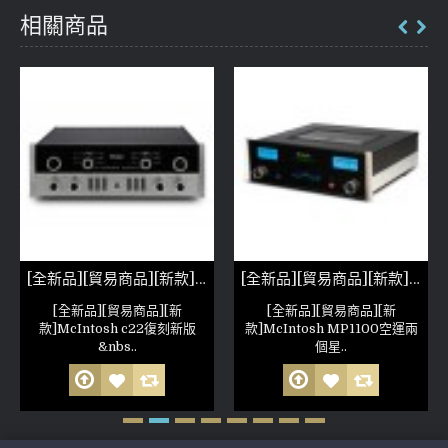
相關商品
[全新品][貿易商品][新款]McIntosh c22 復刻新版
[全新品][貿易商品][新款]McIntosh MP1100
[全新品][貿易商品][新
[全新品][貿易商品][新
款]McIntosh c22復刻新版
款]McIntosh MP1100空運兩
&nbs..
個星..