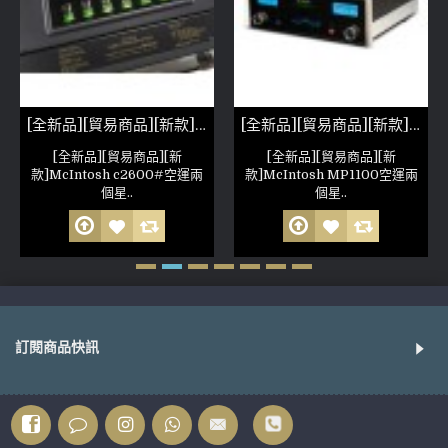
[全新品][貿易商品][新款]McIntosh c2600
[全新品][貿易商品][新款]McIntosh MP1100
[全新品][貿易商品][新
[全新品][貿易商品][新
款]McIntosh c2600#空運兩
款]McIntosh MP1100空運兩
個星..
個星..
訂閱商品快訊