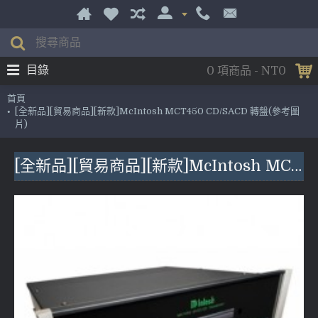
目錄
0 項商品 - NT0
首頁
[全新品][貿易商品][新款]McIntosh MCT450 CD/SACD 轉盤(參考圖
片)
[全新品][貿易商品][新款]McIntosh MCT450 CD/SACD 轉盤(參考圖片)