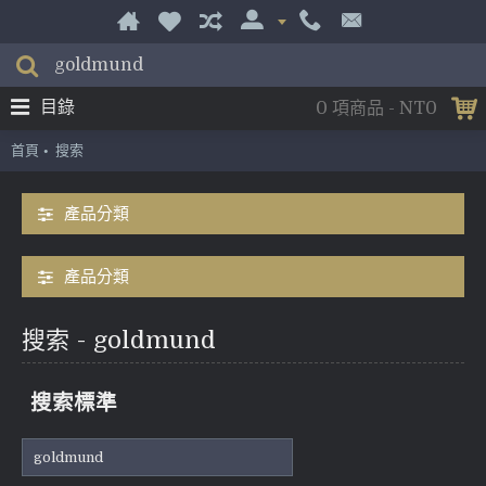
目錄
0 項商品 - NT0
首頁
搜索
產品分類
產品分類
搜索 - goldmund
搜索標準