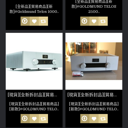
[全新品][貿易商品][新
[全新品][貿易商品][新
款]#GOLDMUND TELOS
款]#Goldmund Telos 1000..
2500..
[現貨][全新拆封品][貿易商品]GOLDMUND TELOS 590 NEXTGENII(參考照片)
[現貨][全新拆封品][貿易商品][新款]GOLDMUND TELOS 590 NEXTGEN(參考照片)
[現貨][全新拆封品][貿易商品]
[現貨][全新拆封品][貿易商品]
[新款]#GOLDMUND TELO..
[新款]#GOLDMUND TELO..