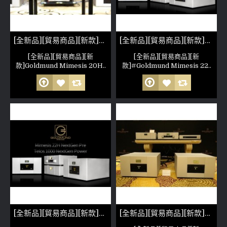
[全新品][貿易商品][新款]Goldmund Mimesis 20H NextGen DAC
[全新品][貿易商品][新款]Goldmund Mimesis 22H NextGen PreAmp 非人為損壞 公司保固六個月 (參考照片)
[全新品][貿易商品][新
[全新品][貿易商品][新
款]Goldmund Mimesis 20H..
款]#Goldmund Mimesis 22..
[全新品][貿易商品][新款]Goldmund Telos 1000 NextGen Mono Amp 非人為損壞 公司保固六個月 (參考照片)
[全新品][貿易商品][新款]GOLDMUND TELOS 2500 NEXTGEN(參考照片)