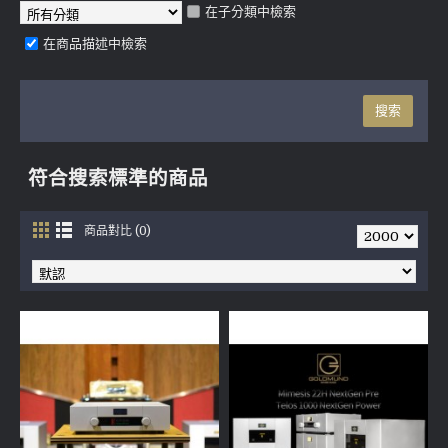
在子分類中檢索
在商品描述中檢索
符合搜索標準的商品
商品對比 (0)