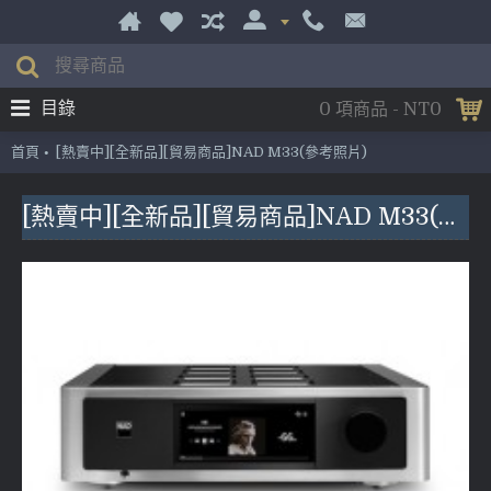
目錄
0 項商品 - NT0
首頁
[熱賣中][全新品][貿易商品]NAD M33(參考照片)
[熱賣中][全新品][貿易商品]NAD M33(參考照片)