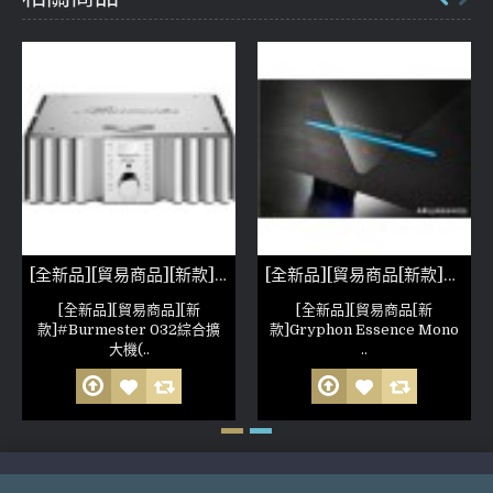
[全新品][貿易商品][新款]Burmester 032綜合擴大機(參考照片)
[全新品][貿易商品[新款]Gryphon Essence Mono Power Amplifier
[全新品][貿易商品][新
[全新品][貿易商品[新
款]#Burmester 032綜合擴
款]Gryphon Essence Mono
大機(..
..