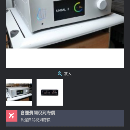
放大
含運費關稅到府價
含運費關稅到府價