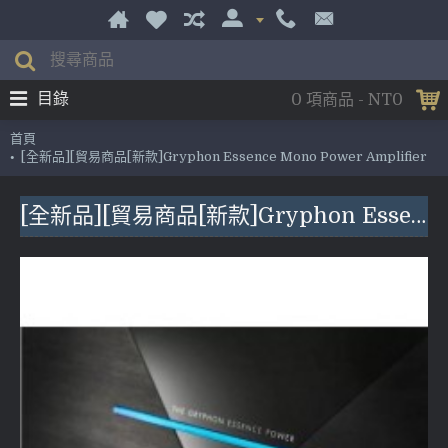
目錄
0 項商品 - NT0
首頁
[全新品][貿易商品[新款]Gryphon Essence Mono Power Amplifier
[全新品][貿易商品[新款]Gryphon Essence Mono Power Amplifier