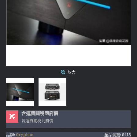
放大
含運費關稅到府價
含運費關稅到府價
品牌:
Gryphon
產品瀏覽: 9415