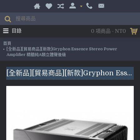
目錄
0 項商品 - NT0
首頁
[全新品][貿易商品][新款]Gryphon Essence Stereo Power
Amplifier 精髓純A類立體聲後級
[全新品][貿易商品][新款]Gryphon Essence Stereo Power Amplifier 精髓純A類立體聲後級