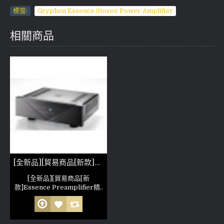
標簽:
Gryphon Essence Stereo Power Amplifier
相關商品
[全新品][貿易商品[新款]Essence Preamplifier 精髓純A類全平衡前級
[全新品][貿易商品[新
款]Essence Preamplifier精..