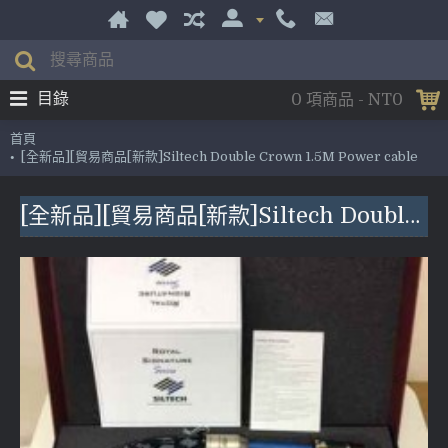
目錄
0 項商品 - NT0
首頁
[全新品][貿易商品[新款]Siltech Double Crown 1.5M Power cable
[全新品][貿易商品[新款]Siltech Double Crown 1.5M Power cable