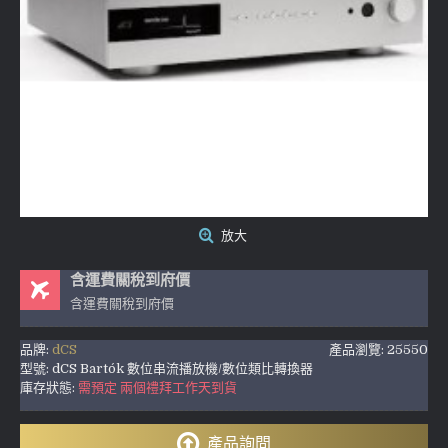
放大
含運費關稅到府價
含運費關稅到府價
品牌:
dCS
產品瀏覽: 25550
型號:
dCS Bartók 數位串流播放機/數位類比轉換器
庫存狀態:
需預定 兩個禮拜工作天到貨
產品詢問