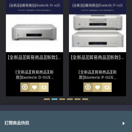
[全新品][貿易商品][新款]Esoteric D-05X
[全新品][貿易商品][新款]Esoteric P-05X
[全新品][貿易商品][新
[全新品][貿易商品][新
款]Esoteric D-05X ..
款]Esoteric P-05X ..
訂閱商品快訊