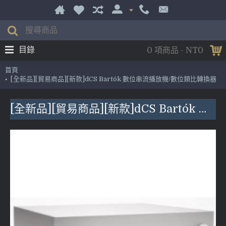
目錄
0 項商品 - NT0
首頁
[全新品][貿易商品][新款]dCS Bartók 數位串流播放機/數位類比轉換器
[全新品][貿易商品][新款]dCS Bartók 數位串流播放機/數位類比轉換器