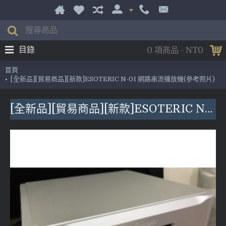
目錄
0 項商品 - NT0
首頁
[全新品][貿易商品][新款]ESOTERIC N-01 網路串流播放機(參考照片)
[全新品][貿易商品][新款]ESOTERIC N-01 網路串流播放機(參考照片)