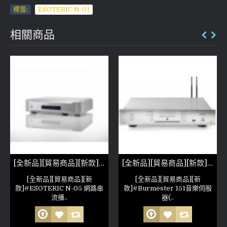
標簽:
ESOTERIC N-01
相關商品
[全新品][貿易商品][新款]ESOTERIC N-05 網路串流播放機(參考照片)
[全新品][貿易商品][新款]Burmester 151音樂伺服器(參考照片)
[全新品][貿易商品][新
[全新品][貿易商品][新
款]#ESOTERIC N-05 網路串
款]#Burmester 151音樂伺服
流播..
器(..