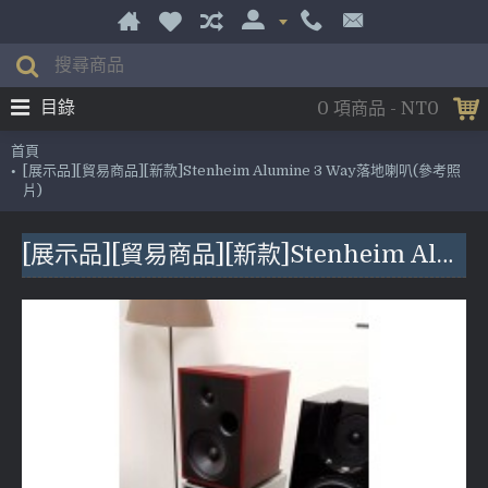
目錄
0 項商品 - NT0
首頁
[展示品][貿易商品][新款]Stenheim Alumine 3 Way落地喇叭(參考照
片)
[展示品][貿易商品][新款]Stenheim Alumine 3 Way落地喇叭(參考照片)