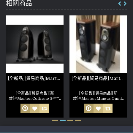
相關商品
[全新品][貿易商品]Marten Coltrane 3
[全新品][貿易商品]Marten Mingus Quintet 落地喇叭
[全新品][貿易商品][新
[全新品][貿易商品][新
款]#Marten Coltrane 3#空..
款]#Marten Mingus Quint..