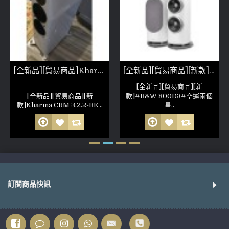
[全新品][貿易商品]Kharma CRM 3.2.2-BE 珍珠白
[全新品][貿易商品][新款]B&W 800D3
[全新品][貿易商品][新
[全新品][貿易商品][新
款]#B&W 800D3#空運兩個
款]Kharma CRM 3.2.2-BE ..
星..
訂閱商品快訊