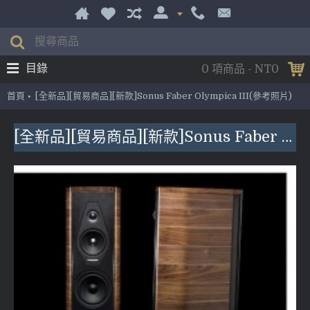
目錄
0 項商品 - NT0
首頁
[全新品][貿易商品][新款]Sonus Faber Olympica III(參考照片)
[全新品][貿易商品][新款]Sonus Faber Olympica III(參考照片)