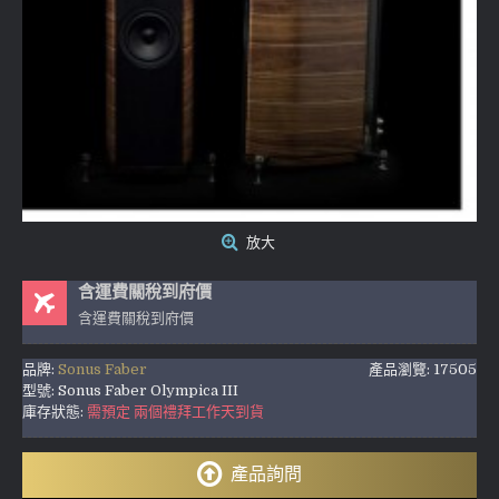
放大
含運費關稅到府價
含運費關稅到府價
品牌:
Sonus Faber
產品瀏覽: 17505
型號:
Sonus Faber Olympica III
庫存狀態:
需預定 兩個禮拜工作天到貨
產品詢問