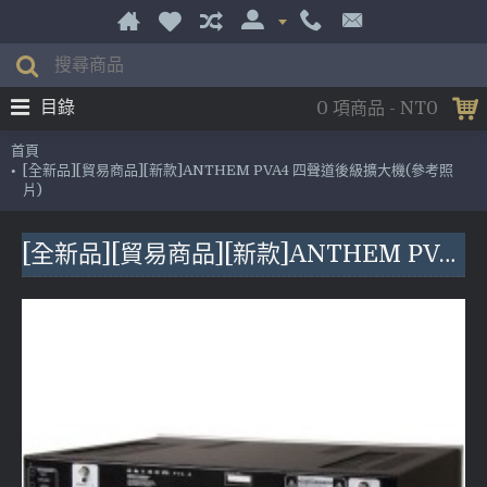
目錄
0 項商品 - NT0
首頁
[全新品][貿易商品][新款]ANTHEM PVA4 四聲道後級擴大機(參考照
片)
[全新品][貿易商品][新款]ANTHEM PVA4 四聲道後級擴大機(參考照片)