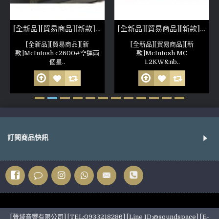
[全新品][貿易商品][新款]McIntosh c2600
[全新品][貿易商品][新款]McIntosh MC 1.2KW
[全新品][貿易商品][新
[全新品][貿易商品][新
款]McIntosh c2600#空運兩
款]McIntosh MC
個星..
1.2KW&nb..
訂閱商品快訊
[聲域音響有限公司] [TEL:0933218286] [Line ID:@soundspace] [E-