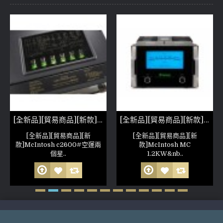
[全新品][貿易商品][新款]McIntosh c2600
[全新品][貿易商品][新款]McIntosh MC 1.2KW
[全新品][貿易商品][新
[全新品][貿易商品][新
款]McIntosh c2600#空運兩
款]McIntosh MC
個星..
1.2KW&nb..