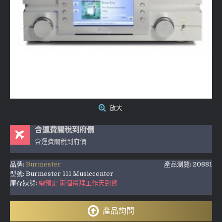
放大
含運費關稅到府價
含運費關稅到府價
品牌:
Burmester
產品瀏覽: 20881
型號:
Burmester 111 Musiccenter
庫存狀態:
需預定 兩個禮拜工作天到貨
產品詢問