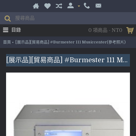
目錄
0 項商品 - NT0
首頁
[展示品][貿易商品] #Burmester 111 Musiccenter(參考照片)
[展示品][貿易商品] #Burmester 111 Musiccenter(參考照片)