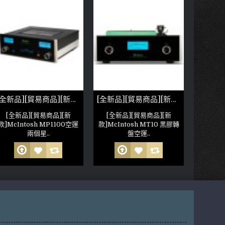
[全新品][貿易商品][新款]McIntosh MP1100
[全新品][貿易商品][新款]McIntosh MT10 黑膠轉盤
[全新品][貿易商品][新
[全新品][貿易商品][新
[全新
款]McIntosh MP1100空運
款]McIntosh MT10 黑膠轉
款]McIn
兩個星..
盤空運..