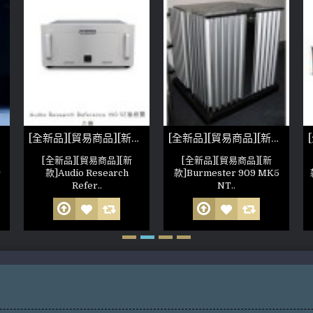
[全新品][貿易商品][新款]Audio Research Reference 150SE
[全新品][貿易商品][新款]Burmester 909 MK5
[全新品][貿易商品][新
[全新品][貿易商品][新
功
款]Audio Research
款]Burmester 909 MK5
Refer..
NT..