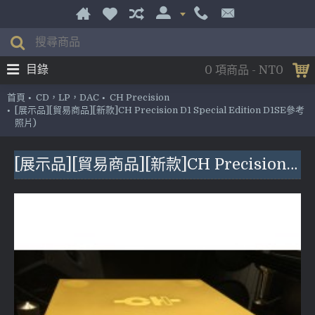
目錄
0 項商品 - NT0
首頁
CD，LP，DAC
CH Precision
[展示品][貿易商品][新款]CH Precision D1 Special Edition D1SE參考
照片)
[展示品][貿易商品][新款]CH Precision D1 Special Edition D1SE參考照片)