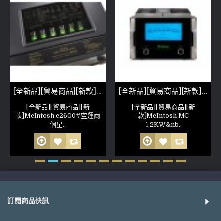
[全新品][貿易商品][新款]McIntosh c2600
[全新品][貿易商品][新款]McIntosh MC 1.2KW
[全新品][貿易商品][新
[全新品][貿易商品][新
款]McIntosh c2600#空運兩
款]McIntosh MC
個星..
1.2KW&nb..
訂閱商品快訊