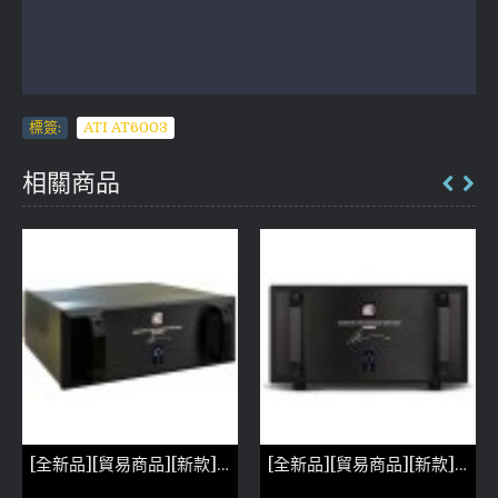
標簽:
ATI AT6003
相關商品
[全新品][貿易商品][新款]ATI AT4007 Signature Series Amplifier(參考照片)
[全新品][貿易商品][新款]ATI AT6007 Signature Series Amplifier(參考照片)