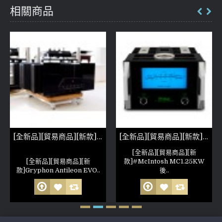
相關商品
[全新品][貿易商品][新款]Gryphon Antileon EVO Mono
[全新品][貿易商品][新款]McIntosh MC1.25KW pair(參考照片)
[全新品][貿易商品][新
[全新品][貿易商品][新
款]#McIntosh MC1.25KW
款]Gryphon Antileon EVO..
後..