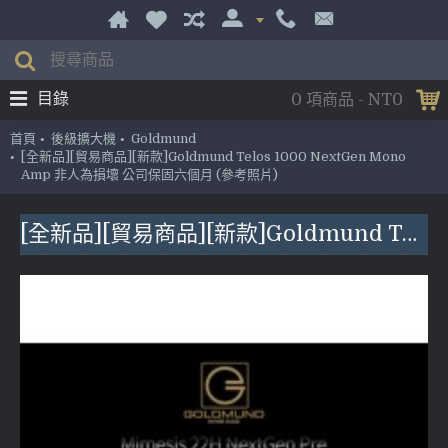
目錄
0 項商品 - NT0
首頁
後級擴大機
Goldmund
[全新品][貿易商品][新款]Goldmund Telos 1000 NextGen Mono
Amp 非人為損壞 公司保固六個月 (參考照片)
[全新品][貿易商品][新款]Goldmund Telos 1000 NextGen Mono Amp 非人為損壞 公司保固六個月 (參考照片)