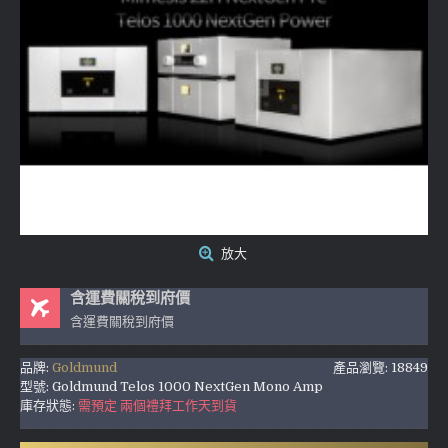
放大
含運費關稅到府價
含運費關稅到府價
品牌:
Goldmund
產品瀏覽: 18849
型號:
Goldmund Telos 1000 NextGen Mono Amp
庫存狀態:
需預定 兩個禮拜工作天到貨