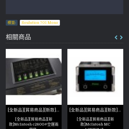
標簽:
Soulution 701 Mono
相關商品
[全新品][貿易商品][新款]McIntosh c2600
[全新品][貿易商品][新款]McIntosh MC 1.2KW
[全新品][貿易商品][新
[全新品][貿易商品][新
款]McIntosh c2600#空運兩
款]McIntosh MC