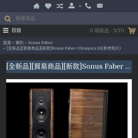
目錄
0 項商品 - NT0
首頁
喇叭
Sonus Faber
[全新品][貿易商品][新款]Sonus Faber Olympica III(參考照片)
[全新品][貿易商品][新款]Sonus Faber Olympica III(參考照片)