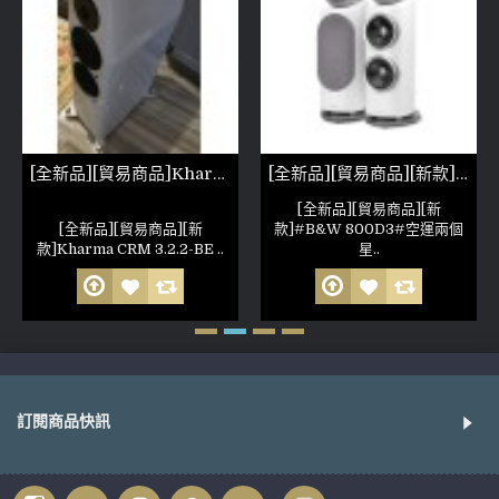
[全新品][貿易商品]Kharma CRM 3.2.2-BE 珍珠白
[全新品][貿易商品][新款]B&W 800D3
[全新品][貿易商品][新
[全新品][貿易商品][新
款]#B&W 800D3#空運兩個
款]Kharma CRM 3.2.2-BE ..
星..
訂閱商品快訊