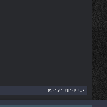
顯示 1 到 1 共計 1 (共 1 頁)