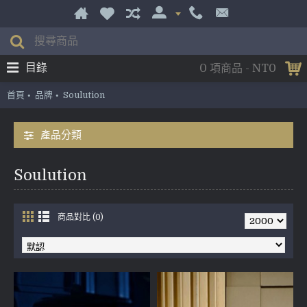
目錄
0 項商品 - NT0
首頁
品牌
Soulution
產品分類
Soulution
商品對比 (0)