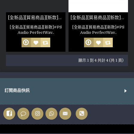
[全新品][貿易商品][新款]PS Audio PerfectWave P15 Power Plant 非人為損壞 公司保固六個月 (參考照片)
[全新品][貿易商品][新款]PS Audio PerfectWave P20 Power Plant 非人為損壞 公司保固六個月 (參考照片)
[全新品][貿易商品][新款]#PS
[全新品][貿易商品][新款]#PS
Audio PerfectWav..
Audio PerfectWav..
顯示 1 到 4 共計 4 (共 1 頁)
訂閱商品快訊