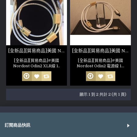
[全新品][貿易商品]美國 Nordost Odin2 XLR線
[全新品][貿易商品]美國 Nordost Odin2 電源線
[全新品][貿易商品]#美國
[全新品][貿易商品]#美國
Nordost Odin2 XLR線 1..
Nordost Odin2 電源線 1...
顯示 1 到 2 共計 2 (共 1 頁)
訂閱商品快訊