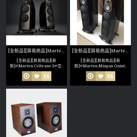
[全新品][貿易商品]Marten Coltrane 3
[全新品][貿易商品]Marten Mingus Quintet 落地喇叭
[全新品][貿易商品][新
[全新品][貿易商品][新
款]#Marten Coltrane 3#空..
款]#Marten Mingus Quint..