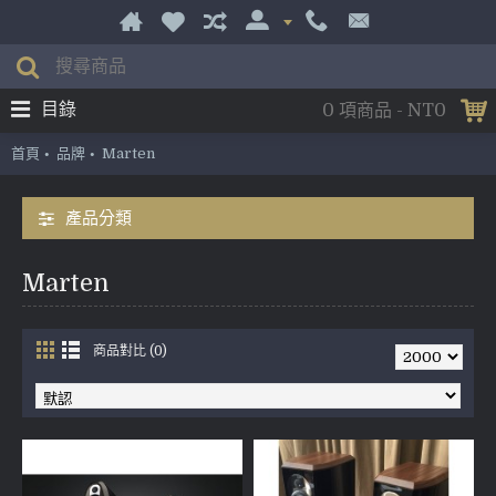
目錄
0 項商品 - NT0
首頁
品牌
Marten
產品分類
Marten
商品對比 (0)