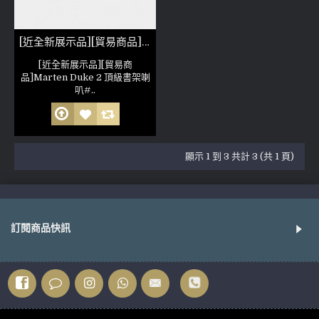
[近全新展示品][貿易商品]Marten Duke 2 頂級書架喇叭
[近全新展示品][貿易商
品]Marten Duke 2 頂級書架喇
叭#..
顯示 1 到 3 共計 3 (共 1 頁)
訂閱商品快訊