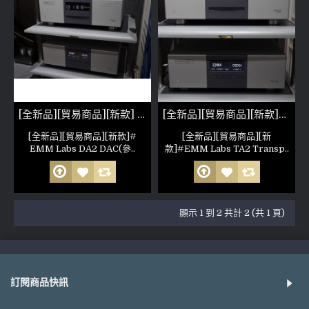
[全新品][貿易商品][新款] EMM Labs DA2 DAC(參考照片)
[全新品][貿易商品][新款]EMM Labs TA2 Transport(參考照片)
[全新品][貿易商品][新款]#
[全新品][貿易商品][新
EMM Labs DA2 DAC(參..
款]#EMM Labs TA2 Transp..
顯示 1 到 2 共計 2 (共 1 頁)
訂閱商品快訊