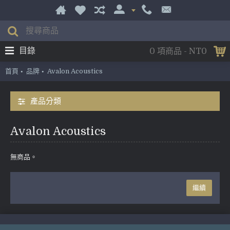
目錄
0 項商品 - NT0
首頁
品牌
Avalon Acoustics
產品分類
Avalon Acoustics
無商品。
繼續