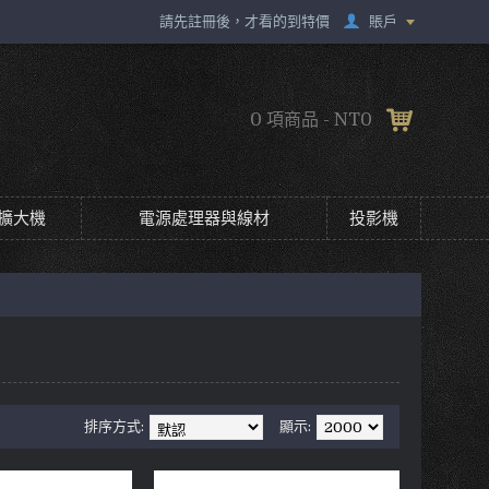
賬戶
請先註冊後，才看的到特價
0 項商品 - NT0
擴大機
電源處理器與線材
投影機
排序方式:
顯示: