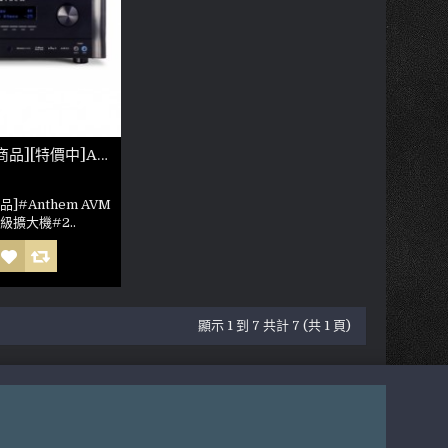
[全新品][貿易商品][特價中]Anthem AVM 60 環繞前級擴大機 (參考照片)
]#Anthem AVM
級擴大機#2..
顯示 1 到 7 共計 7 (共 1 頁)