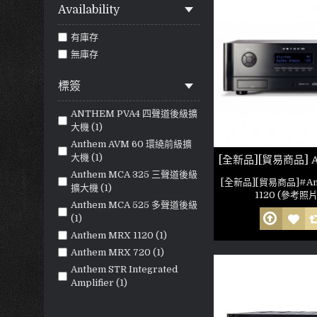
Availability
有庫存
無庫存
標簽
ANTHEM PVA4 四聲道後級擴
大機 (1)
Anthem AVM 60 環繞前級擴
大機 (1)
Anthem MCA 325 三聲道後級
[全新品][貿易商品]#An
擴大機 (1)
1120 (參考照片)
Anthem MCA 525 多聲道後級
(1)
Anthem MRX 1120 (1)
Anthem MRX 720 (1)
Anthem STR Integrated
Amplifier (1)