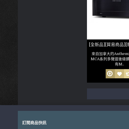
來自加拿大的Anthe
MCA系列多聲道後級
有M..
訂閱商品快訊