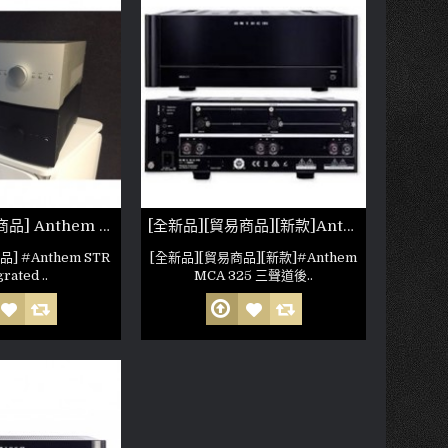
[全新品][貿易商品] Anthem STR Integrated Amplifier 綜擴(參考照片)
[全新品][貿易商品][新款]Anthem MCA 325 三聲道後級擴大機(參考照片)
] #Anthem STR
[全新品][貿易商品][新款]#Anthem
rated ..
MCA 325 三聲道後..