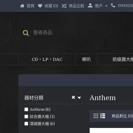
093321
首頁
收藏 (
0
)
商品比較
賬戶
CD，LP，DAC
喇叭
前級擴大機
Anthem
器材分類
Anthem (6)
商品對比 (0)
綜合擴大機 (1)
環繞擴大機 (6)