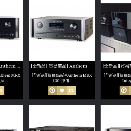
[全新品][貿易商品] Anthem MRX 1120 (參考照片)
[全新品][貿易商品] Anthem MRX 720(參考照片)
them MRX
[全新品][貿易商品]#Anthem MRX
[全新品][貿易商品
#..
720 (參考..
Integ