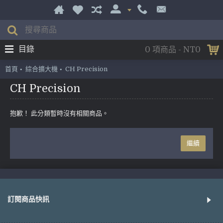
目錄
0 項商品 - NT0
首頁
綜合擴大機
CH Precision
CH Precision
抱歉！ 此分類暫時沒有相關商品。
繼續
訂閱商品快訊