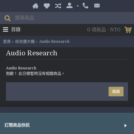
目錄
0 項商品 - NT0
首頁
綜合擴大機
Audio Research
Audio Research
Audio Research
抱歉！ 此分類暫時沒有相關商品。
繼續
訂閱商品快訊