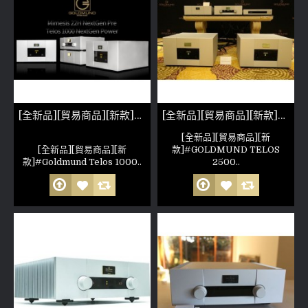
[全新品][貿易商品][新款]Goldmund Telos 1000 NextGen Mono Amp 非人為損壞 公司保固六個月 (參考照片)
[全新品][貿易商品][新款]GOLDMUND TELOS 2500 NEXTGEN(參考照片)
[全新品][貿易商品][新
[全新品][貿易商品][新
款]#GOLDMUND TELOS
款]#Goldmund Telos 1000..
2500..