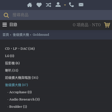
目錄
0 項商品 - NT0
首頁
後級擴大機
Goldmund
CD，LP，DAC (56)
LG (0)
投影機 (6)
喇叭 (51)
前級擴大機與唱放 (35)
後級擴大機 (47)
- Accuphase (0)
- Audio Research (3)
- Boulder (1)