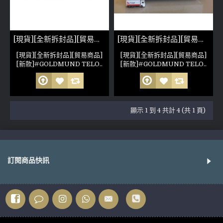
[現貨][全新拆封品][貿易商品]GOLDMUND TELOS 590 NEXTGENII(參考照片)
[現貨][全新拆封品][貿易商品][新款]GOLDMUND TELOS 590 NEXTGEN(參考照片)
[現貨][全新拆封品][貿易商品]
[現貨][全新拆封品][貿易商品]
[新款]#GOLDMUND TELO..
[新款]#GOLDMUND TELO..
顯示 1 到 4 共計 4 (共 1 頁)
訂閱商品快訊