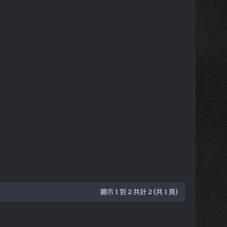
顯示 1 到 2 共計 2 (共 1 頁)