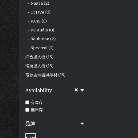
- Nagra (2)
- Octave (0)
- PASS (0)
- PS Audio (0)
- Soulution (2)
- Spectral (0)
綜合擴大機 (15)
環繞擴大機 (15)
電源處理器與線材 (18)
Availability
有庫存
無庫存
品牌