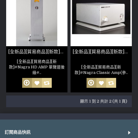
[全新品][貿易商品][新款]#Nagra HD AMP 單聲道後級 Pair
[全新品][貿易商品][新款]Nagra Classic Amp(參考照片)
[全新品][貿易商品][新
款]#Nagra HD AMP 單聲道後
[全新品][貿易商品][新
級#..
款]#Nagra Classic Amp(參..
顯示 1 到 2 共計 2 (共 1 頁)
訂閱商品快訊