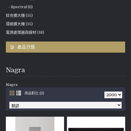
- Spectral (0)
綜合擴大機 (15)
環繞擴大機 (15)
電源處理器與線材 (18)
產品分類
Nagra
Nagra
商品對比 (0)