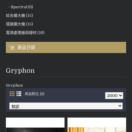
- Spectral (0)
綜合擴大機 (15)
環繞擴大機 (15)
電源處理器與線材 (18)
產品分類
Gryphon
Gryphon
商品對比 (0)