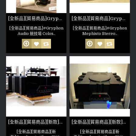
[全新品][貿易商品]Gryphon Colosseum Stereo 雙聲道後級 非人為損壞 公司保固六個月 (參考照片)
[全新品][貿易商品]Gryphon Mephisto Stereo 雙聲道後級 非人為損壞 公司保固六個月 (參考照片)
[全新品][貿易商品]#Gryphon
[全新品][貿易商品]#Gryphon
Audio 競技場 Colos..
Mephisto Stereo..
[全新品][貿易商品][新款]Gryphon Antileon EVO Mono
[全新品][貿易商品][新款]Gryphon Antileon EVO Stereo
[全新品][貿易商品][新
[全新品][貿易商品][新