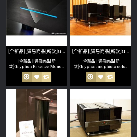
[全新品][貿易商品[新款]Gryphon Essence Mono Power Amplifier
[全新品][貿易商品[新款]Gryphon mephisto solo 一對
[全新品][貿易商品[新
[全新品][貿易商品[新
款]Gryphon Essence Mono ..
款]Gryphon mephisto solo..