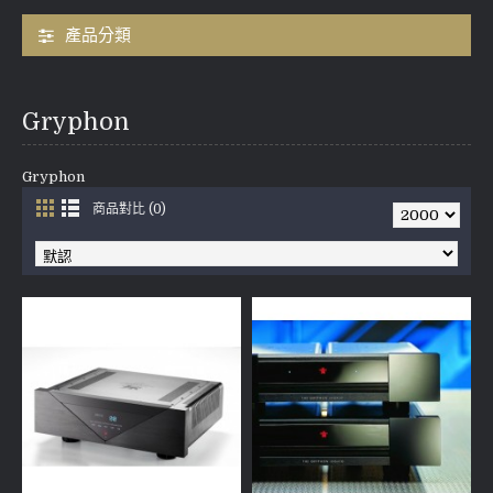
產品分類
Gryphon
Gryphon
商品對比 (0)