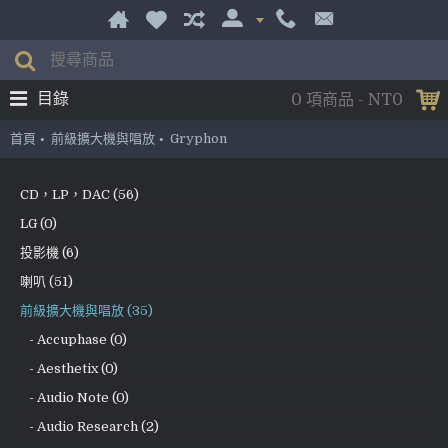
目錄
0 項商品 - NT0
首頁
前級擴大機與唱放
Gryphon
CD，LP，DAC (56)
LG (0)
投影機 (6)
喇叭 (51)
前級擴大機與唱放 (35)
- Accuphase (0)
- Aesthetix (0)
- Audio Note (0)
- Audio Research (2)