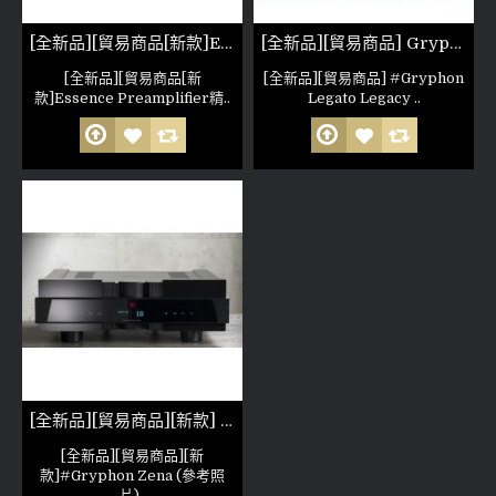
[全新品][貿易商品[新款]Essence Preamplifier 精髓純A類全平衡前級
[全新品][貿易商品] Gryphon Legato Legacy phono (參考照片) 全平衡旗艦唱放
[全新品][貿易商品[新
[全新品][貿易商品] #Gryphon
款]Essence Preamplifier精..
Legato Legacy ..
[全新品][貿易商品][新款] #Gryphon Zena (參考照片) 前級
[全新品][貿易商品][新
款]#Gryphon Zena (參考照
片)..