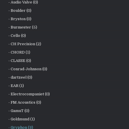
- Audio Valve (0)
- Boulder (0)
- Bryston (0)
- Burmester (5)
- Cello (0)
- CH Precision (2)
- CHORD (1)
- CLASSE (0)
- Conrad-Johnson (0)
- dartzeel (0)
- EAR (1)
- Electrocompaniet (0)
- FM Acoustics (0)
- GamuT (0)
- Goldmund (1)
- Gryphon (3)