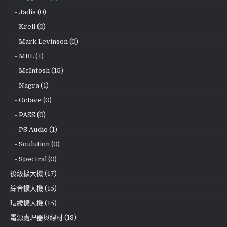
- Jadis (0)
- Krell (0)
- Mark Levinson (0)
- MBL (1)
- McIntosh (15)
- Nagra (1)
- Octave (0)
- PASS (0)
- PS Audio (1)
- Soulution (0)
- Spectral (0)
後級擴大機 (47)
綜合擴大機 (15)
環繞擴大機 (15)
電源處理器與線材 (18)