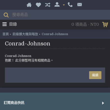
目錄
0 項商品 - NT0
首頁
前級擴大機與唱放
Conrad-Johnson
Conrad-Johnson
Conrad-Johnson
抱歉！ 此分類暫時沒有相關商品。
繼續
訂閱商品快訊