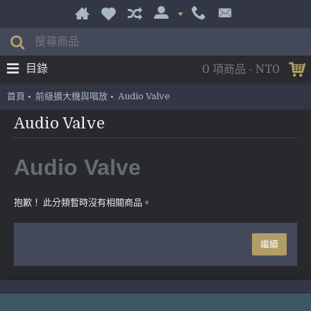
目錄
0 項商品 - NT0
首頁
前級擴大機與唱放
Audio Valve
Audio Valve
Audio Valve
抱歉！ 此分類暫時沒有相關商品。
繼續