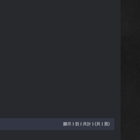
顯示 1 到 1 共計 1 (共 1 頁)