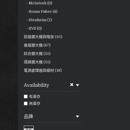
- McIntosh (0)
- Sonus Faber (4)
- Stenheim (1)
- SVS (0)
前級擴大機與唱放 (35)
後級擴大機 (47)
綜合擴大機 (15)
環繞擴大機 (15)
電源處理器與線材 (18)
Availability
有庫存
無庫存
品牌