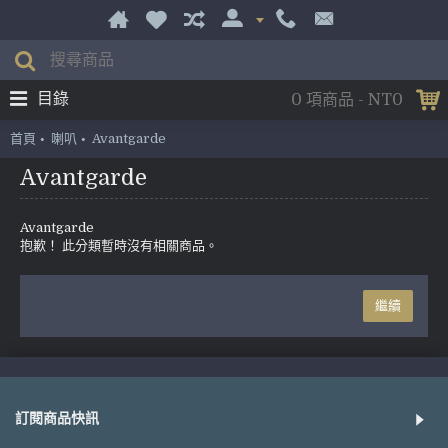
目錄
0 項商品 - NT0
首頁
喇叭
Avantgarde
Avantgarde
Avantgarde
抱歉！ 此分類暫時沒有相關商品。
繼續
訂閱商品快訊