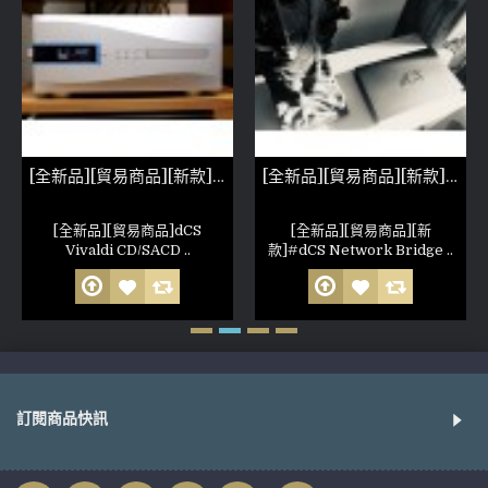
[全新品][貿易商品][新款]dCS Vivaldi CD/SACD
[全新品][貿易商品][新款]dCS Network Bridge 網路串流播放DDC
[全新品][貿易商品]dCS
[全新品][貿易商品][新
Vivaldi CD/SACD ..
款]#dCS Network Bridge ..
訂閱商品快訊