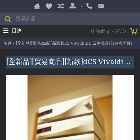
目錄
0 項商品 - NT0
首頁
[全新品][貿易商品][新款]dCS Vivaldi 2.0 四件式系统(參考照片)
[全新品][貿易商品][新款]dCS Vivaldi 2.0 四件式系统(參考照片)