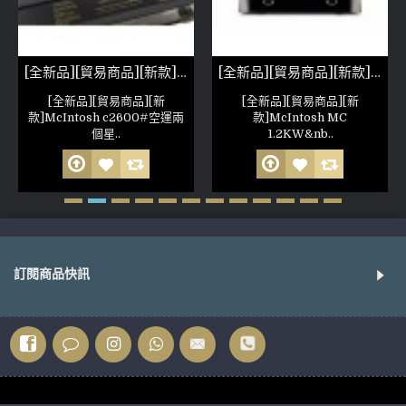
[全新品][貿易商品][新款]McIntosh c2600
[全新品][貿易商品][新款]McIntosh MC 1.2KW
[全新品][貿易商品][新
[全新品][貿易商品][新
款]McIntosh c2600#空運兩
款]McIntosh MC
個星..
1.2KW&nb..
訂閱商品快訊