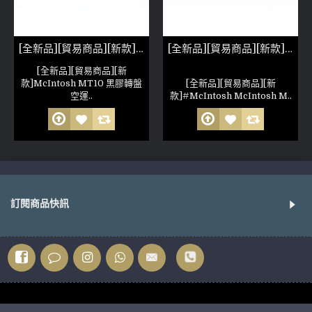
[全新品][貿易商品][新款]McIntosh MT10 黑膠轉盤
[全新品][貿易商品][新款]McIntosh MT5 唱機(參考照片)
[全新品][貿易商品][新
款]McIntosh MT10 黑膠轉盤
[全新品][貿易商品][新
空運..
款]#McIntosh McIntosh M..
訂閱商品快訊