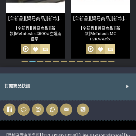
[全新品][貿易商品][新款]McIntosh c2600
[全新品][貿易商品][新款]McIntosh MC 1.2KW
[全新品][貿易商品][新
[全新品][貿易商品][新
款]McIntosh c2600#空運兩
款]McIntosh MC
個星..
1.2KW&nb..
訂閱商品快訊
[聲域音響有限公司] [TEL:0933218286] [Line ID:@soundspace] [E-