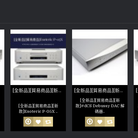
[全新品][貿易商品][新款]Esoteric P-05X
[全新品][貿易商品][新款]dCS Debussy DAC 解碼器 帶USB解碼
[全新品][貿易商品][新
[全新品][貿易商品][新
款]#dCS Debussy DAC 解
款]Esoteric P-05X ..
碼器..