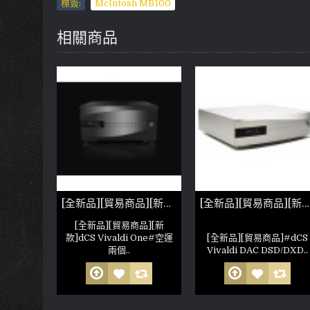
標簽:
McIntosh MB100
相關商品
[全新品][貿易商品][新款]dCS Vivaldi One
[全新品][貿易商品][新款]dCS Vivaldi DAC DSD/DXD
[全新品][貿易商品][新
款]dCS Vivaldi One#空運
[全新品][貿易商品]#dCS
兩個..
Vivaldi DAC DSD/DXD..