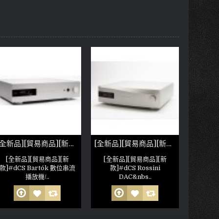
[全新品][貿易商品][新款]dCS Bartók 數位串流播放機/數位類比轉換器
[全新品][貿易商品][新款]dCS Rossini DAC
[全新品][貿易商品][新
[全新品][貿易商品][新
款]#dCS Bartók 數位串流
款]#dCS Rossini
播放機/..
DAC&nbs..