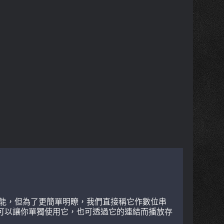
了它的功能，但為了更簡單明瞭，我們直接稱它作數位串
不僅可以讓你單獨使用它，也可透過它的連結而播放存