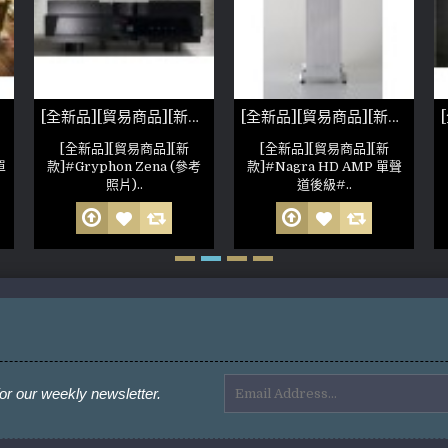
[全新品][貿易商品][新款] #Gryphon Zena (參考照片) 前級
[全新品][貿易商品][新款]#Nagra HD AMP 單聲道後級 Pair
[全新品][貿易商品][新
[全新品][貿易商品][新
單
款]#Gryphon Zena (參考
款]#Nagra HD AMP 單聲
照片)..
道後級#..
or our weekly newsletter.