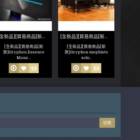
[全新品][貿易商品[新款]Gryphon Essence Mono Power Amplifier
[全新品][貿易商品[新款]Gryphon mephisto solo 一對
[全新品][貿易商品[新
[全新品][貿易商品[新
[貿易商
款]Gryphon Essence
款]Gryphon mephisto
GOLDM
Mono ..
solo..
註冊