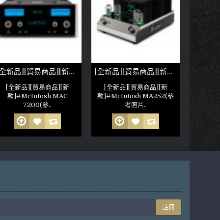
[全新品][貿易商品][新款]McIntosh MAC 7200(參考照片)
[全新品][貿易商品][新款]McIntosh MA252 綜擴(參考照片)
[全新品][貿易商品][新
[全新品][貿易商品][新
[全新
款]#McIntosh MAC
款]#McIntosh MA252(參
款]#McI
7200(參..
考照片..
註冊