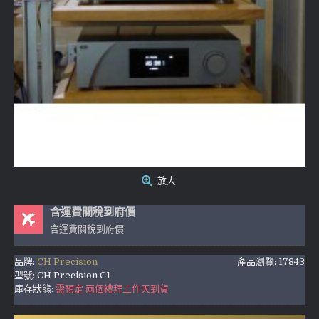
放大
含運費關稅到府價
含運費關稅到府價
品牌:
CH Precision
產品瀏覽: 17843
型號:
CH Precision C1
庫存狀態:
需預定 兩個禮拜工作天到貨