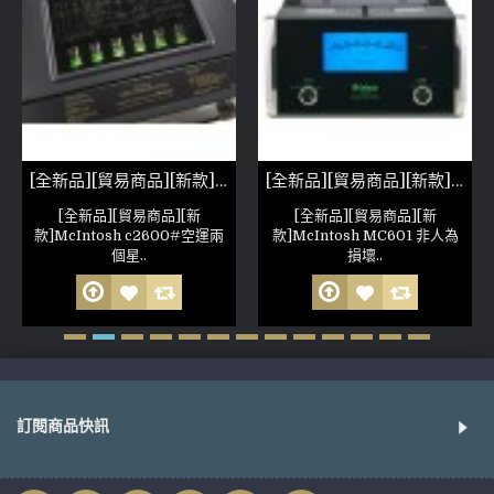
[全新品][貿易商品][新款]McIntosh c2600
[全新品][貿易商品][新款]McIntosh MC601PAIR 非人為損壞 公司保固六個月
[全新品][貿易商品][新
[全新品][貿易商品][新
款]McIntosh c2600#空運兩
款]McIntosh MC601 非人為
個星..
損壞..
訂閱商品快訊