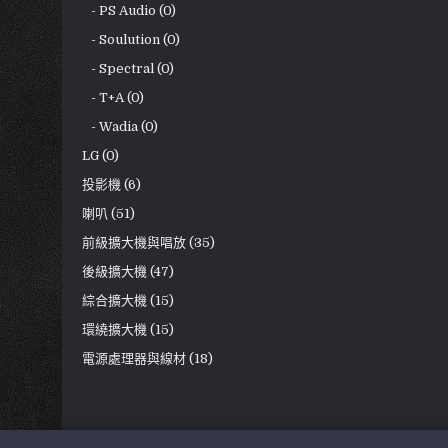
- PS Audio (0)
- Soulution (0)
- Spectral (0)
- T+A (0)
- Wadia (0)
LG (0)
投影機 (6)
喇叭 (51)
前級擴大機與唱放 (35)
後級擴大機 (47)
綜合擴大機 (15)
環繞擴大機 (15)
電源處理器與線材 (18)