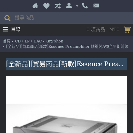
目錄
0 項商品 - NT0
首頁
CD，LP，DAC
Gryphon
[全新品][貿易商品[新款]Essence Preamplifier 精髓純A類全平衡前級
[全新品][貿易商品[新款]Essence Preamplifier 精髓純A類全平衡前級