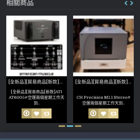
相關商品
[全新品][貿易商品[新款]ATI AT6005
[全新品][貿易商品][新款]CH Precision M1.1 Stereo(參考照片)
[全新品][貿易商品[新款]ATI
AT6005#空運兩個星期工作天
CH Precision M1.1 Stereo#
到..
空運兩個星期工作天到..