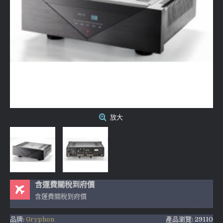
放大
含運費關稅到府價
含運費關稅到府價
品牌:
Gryphon
產品瀏覽: 29110